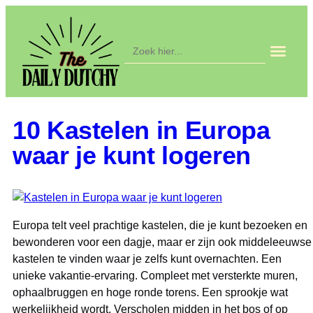
Zoek
naar:
In de agen
10 Kastelen in Europa
waar je kunt logeren
Europa telt veel prachtige kastelen, die je kunt bezoeken en
bewonderen voor een dagje, maar er zijn ook middeleeuwse
kastelen te vinden waar je zelfs kunt overnachten. Een
unieke vakantie-ervaring. Compleet met versterkte muren,
ophaalbruggen en hoge ronde torens. Een sprookje wat
werkelijkheid wordt. Verscholen midden in het bos of op