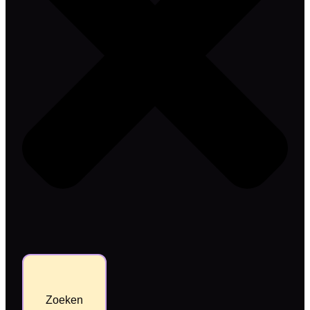
Zoeken