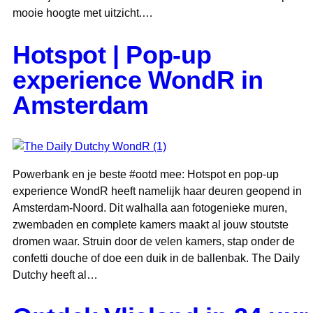
mooie hoogte met uitzicht.…
Hotspot | Pop-up
experience WondR in
Amsterdam
Powerbank en je beste #ootd mee: Hotspot en pop-up
experience WondR heeft namelijk haar deuren geopend in
Amsterdam-Noord. Dit walhalla aan fotogenieke muren,
zwembaden en complete kamers maakt al jouw stoutste
dromen waar. Struin door de velen kamers, stap onder de
confetti douche of doe een duik in de ballenbak. The Daily
Dutchy heeft al…