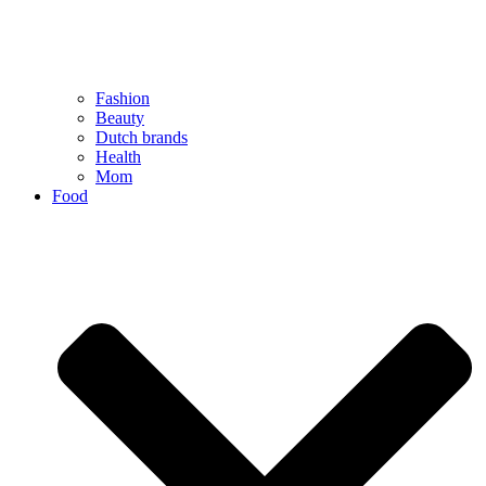
Fashion
Beauty
Dutch brands
Health
Mom
Food