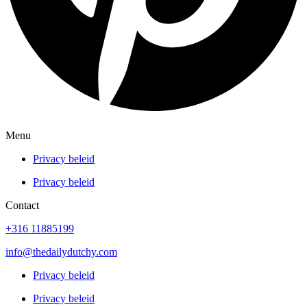
Menu
Privacy beleid
Privacy beleid
Contact
+316 11885199
info@thedailydutchy.com
Privacy beleid
Privacy beleid