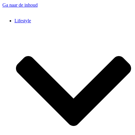
Ga naar de inhoud
Lifestyle