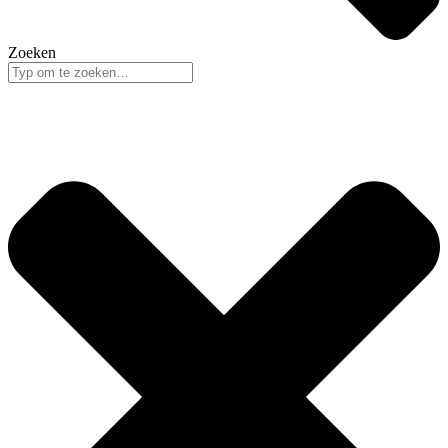
Zoeken