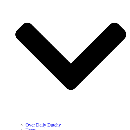
Over Daily Dutchy