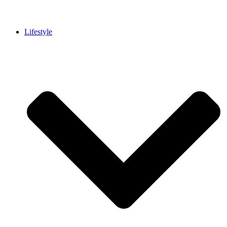
Lifestyle