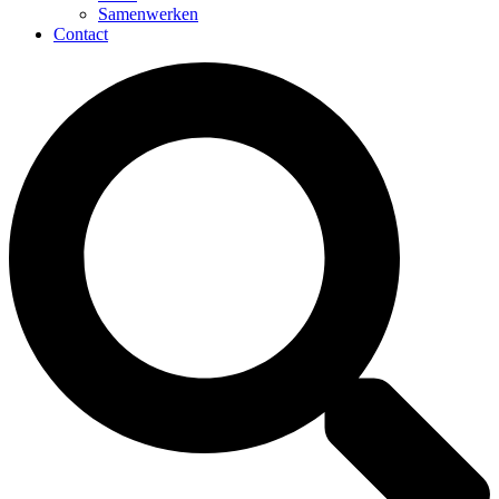
Samenwerken
Contact