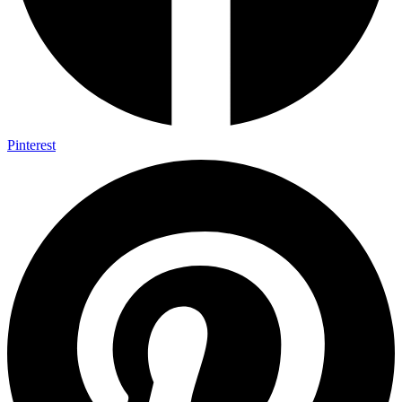
Pinterest