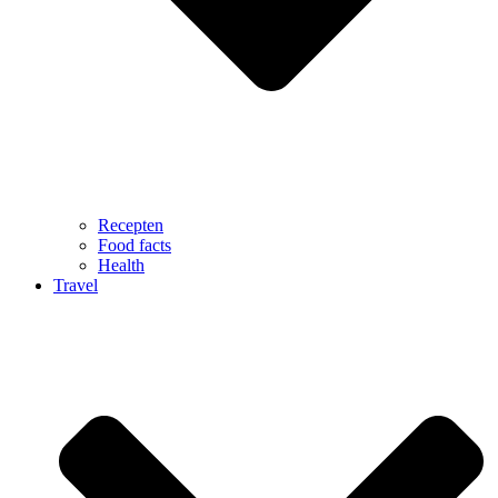
Recepten
Food facts
Health
Travel