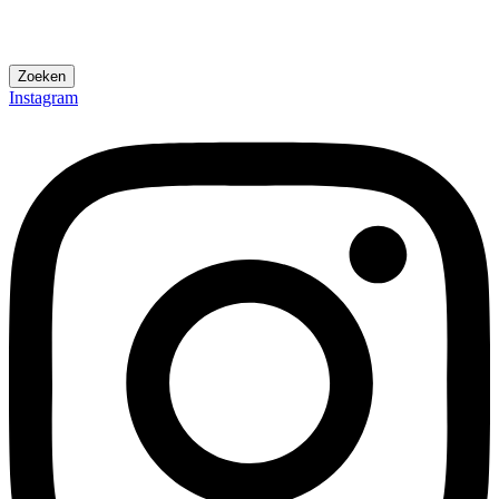
Zoeken
Instagram