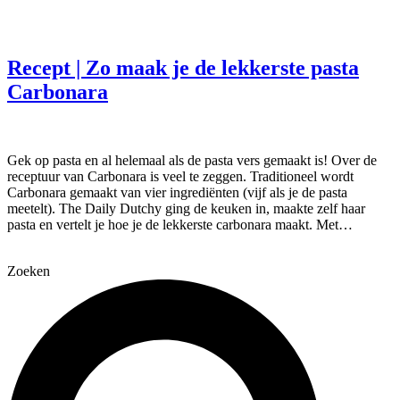
Recept | Zo maak je de lekkerste pasta
Carbonara
Gek op pasta en al helemaal als de pasta vers gemaakt is! Over de
receptuur van Carbonara is veel te zeggen. Traditioneel wordt
Carbonara gemaakt van vier ingrediënten (vijf als je de pasta
meetelt). The Daily Dutchy ging de keuken in, maakte zelf haar
pasta en vertelt je hoe je de lekkerste carbonara maakt. Met…
Zoeken