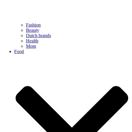
Fashion
Beauty
Dutch brands
Health
Mom
Food