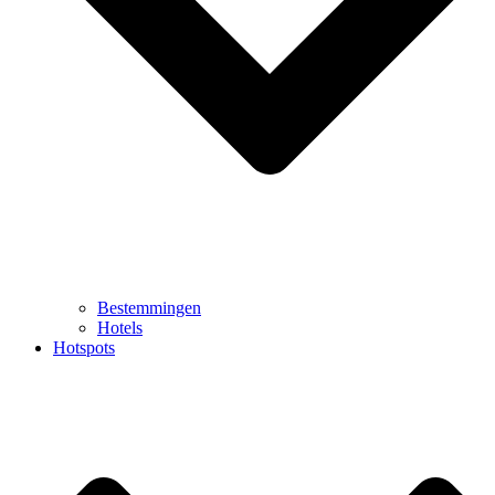
Bestemmingen
Hotels
Hotspots