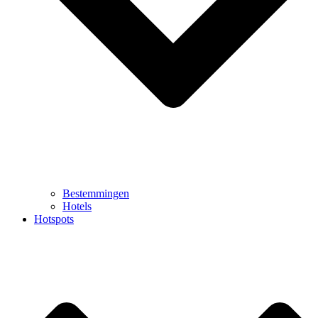
Bestemmingen
Hotels
Hotspots