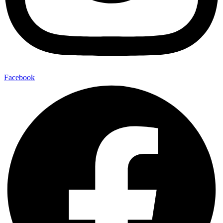
Facebook