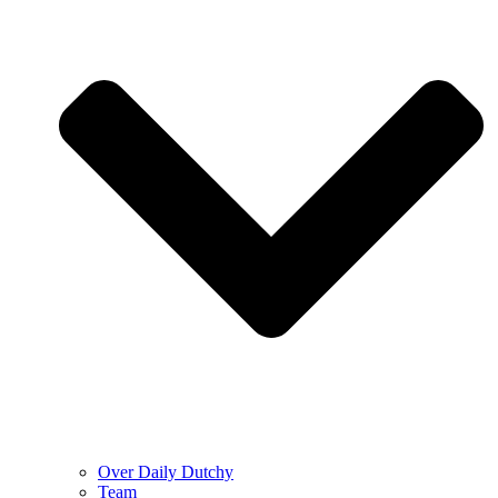
Over Daily Dutchy
Team