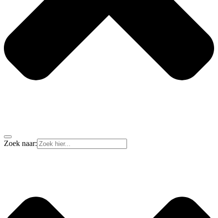
Zoek naar: