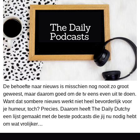
De behoefte naar nieuws is misschien nog nooit zo groot
geweest, maar daarom goed om de tv eens even uit te doen.
Want dat sombere nieuws werkt niet heel bevorderlijk voor
je humeur, toch? Precies. Daarom heeft The Daily Dutchy
een lijst gemaakt met de beste podcasts die jij nu nodig hebt
om wat vrolijker…