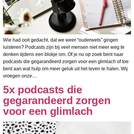
Wie had ooit gedacht, dat we weer “ouderwets” gingen
luisteren? Podcasts zijn bij veel mensen niet meer weg te
denken tijdens een blokje om. Of je nu op zoek bent naar
podcasts die gegarandeerd zorgen voor een glimlach of toe
bent aan wat hulp om meer geluk uit het leven te halen. Wij
vroegen onze…
5x podcasts die
gegarandeerd zorgen
voor een glimlach