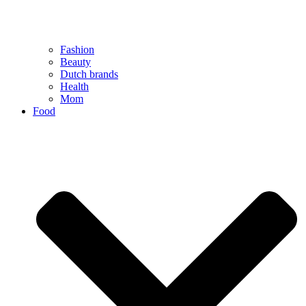
Fashion
Beauty
Dutch brands
Health
Mom
Food