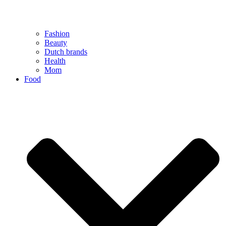
Fashion
Beauty
Dutch brands
Health
Mom
Food