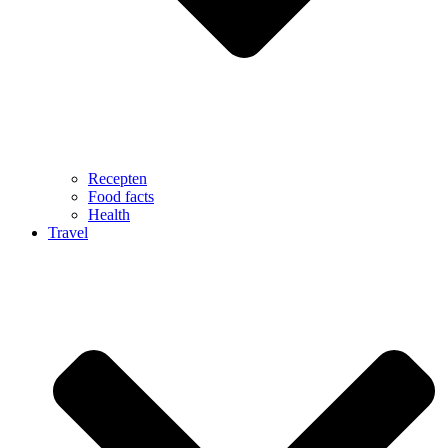
Recepten
Food facts
Health
Travel