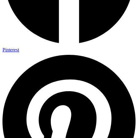
Pinterest