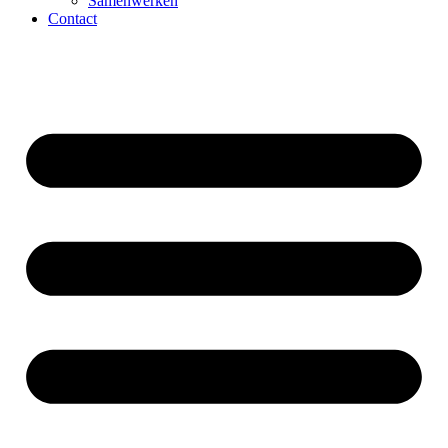
Samenwerken
Contact