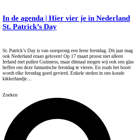
In de agenda | Hier vier je in Nederland
St. Patrick’s Day
St. Patrick’s Day is van oorsprong een Ierse feestdag. Dit jaar mag
ook Nederland eraan geloven! Op 17 maart proost niet alleen
Ierland met pullen Guinness, maar ditmaal mogen wij ook ons glas
heffen om deze fantastische feestdag te vieren. En zoals het hoort
wordt elke feestdag goed gevierd. Enkele steden in ons koude
kikkerlandje…
Zoeken