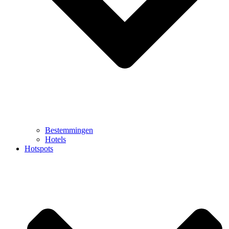
Bestemmingen
Hotels
Hotspots