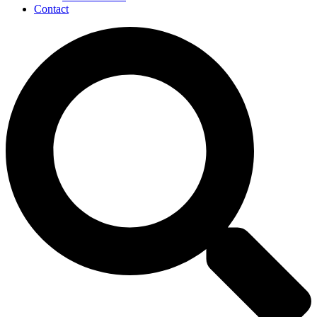
Contact