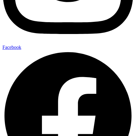
Facebook