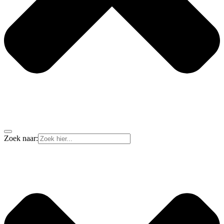
Zoek naar: