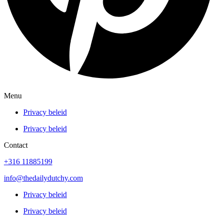
Menu
Privacy beleid
Privacy beleid
Contact
+316 11885199
info@thedailydutchy.com
Privacy beleid
Privacy beleid