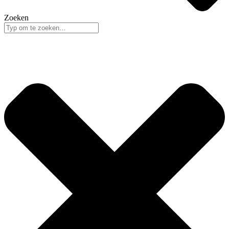
Zoeken