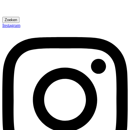
Zoeken
Instagram