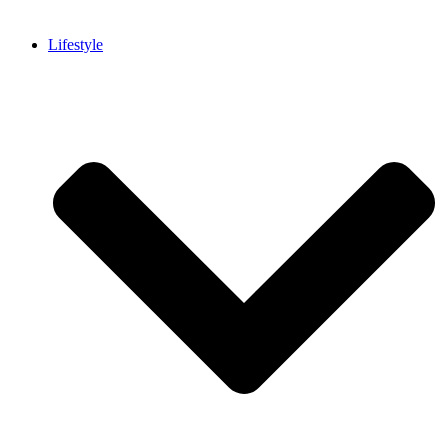
Lifestyle