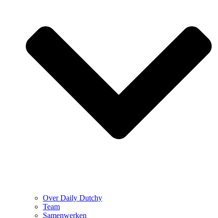
Over Daily Dutchy
Team
Samenwerken