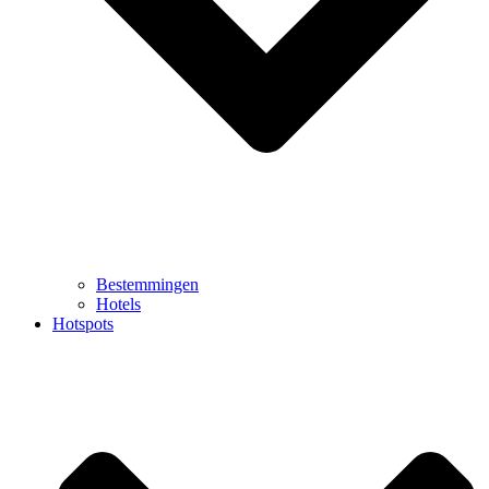
Bestemmingen
Hotels
Hotspots