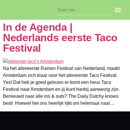
Zoek
naar:
In de ag
In de Agenda |
Nederlands eerste Taco
Festival
Na het allereerste Ramen Festival van Nederland, maakt
Amsterdam zich klaar voor het allereerste Taco Festival.
Yes! Dat heb je goed gelezen er komt een heus Taco
Festival naar Amsterdam en jij kunt hierbij aanwezig zijn.
Benieuwd naar alle ins & outs? The Daily Dutchy knows
best! Hoewel het ons heerlijk lijkt om helemaal naar…