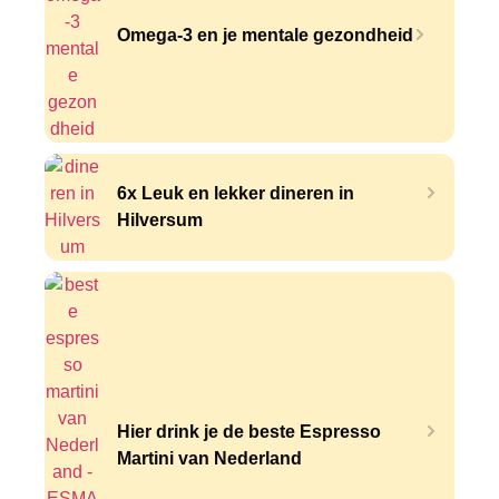
Omega-3 en je mentale gezondheid
6x Leuk en lekker dineren in
Hilversum
Hier drink je de beste Espresso
Martini van Nederland