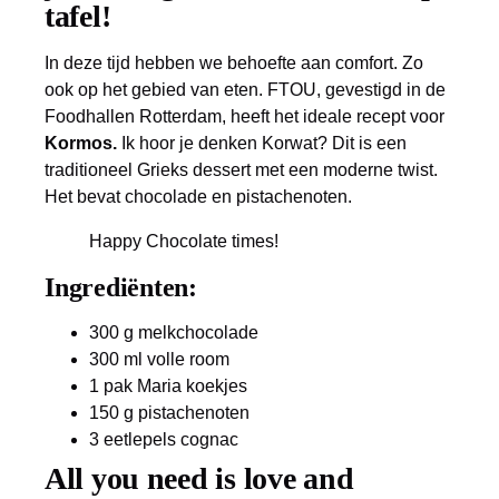
tafel!
In deze tijd hebben we behoefte aan comfort. Zo
ook op het gebied van eten. FTOU, gevestigd in de
Foodhallen Rotterdam, heeft het ideale recept voor
Kormos.
Ik hoor je denken Korwat? Dit is een
traditioneel Grieks dessert met een moderne twist.
Het bevat chocolade en pistachenoten.
Happy Chocolate times!
Ingrediënten:
300 g melkchocolade
300 ml volle room
1 pak Maria koekjes
150 g pistachenoten
3 eetlepels cognac
All you need is love and