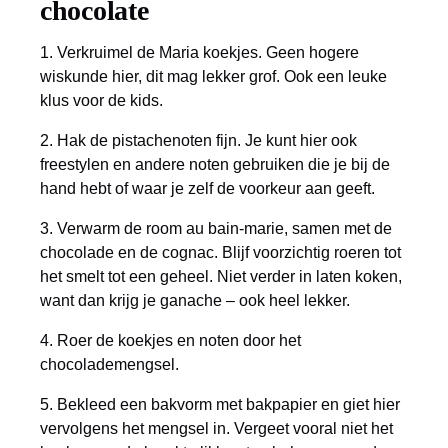
chocolate
1. Verkruimel de Maria koekjes. Geen hogere
wiskunde hier, dit mag lekker grof. Ook een leuke
klus voor de kids.
2. Hak de pistachenoten fijn. Je kunt hier ook
freestylen en andere noten gebruiken die je bij de
hand hebt of waar je zelf de voorkeur aan geeft.
3. Verwarm de room au bain-marie, samen met de
chocolade en de cognac. Blijf voorzichtig roeren tot
het smelt tot een geheel. Niet verder in laten koken,
want dan krijg je ganache – ook heel lekker.
4. Roer de koekjes en noten door het
chocolademengsel.
5. Bekleed een bakvorm met bakpapier en giet hier
vervolgens het mengsel in. Vergeet vooral niet het