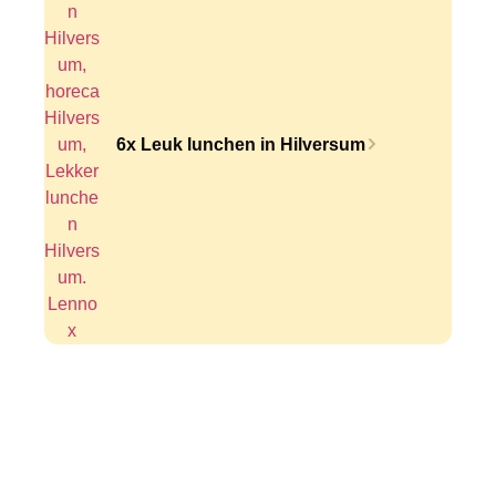
6x Leuk lunchen in Hilversum