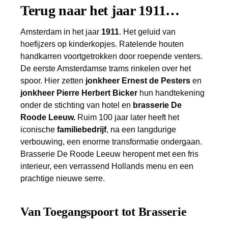
Terug naar het jaar 1911…
Amsterdam in het jaar
1911
. Het geluid van
hoefijzers op kinderkopjes. Ratelende houten
handkarren voortgetrokken door roepende venters.
De eerste Amsterdamse trams rinkelen over het
spoor. Hier zetten
jonkheer Ernest de Pesters
en
jonkheer Pierre Herbert Bicker
hun handtekening
onder de stichting van hotel en
brasserie De
Roode Leeuw.
Ruim 100 jaar later heeft het
iconische
familiebedrijf
, na een langdurige
verbouwing, een enorme transformatie ondergaan.
Brasserie De Roode Leeuw heropent met een fris
interieur, een verrassend Hollands menu en een
prachtige nieuwe serre.
Van Toegangspoort tot Brasserie