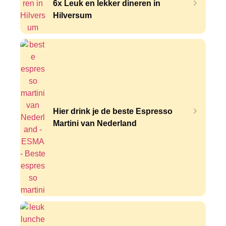
6x Leuk en lekker dineren in
Hilversum
Hier drink je de beste Espresso
Martini van Nederland