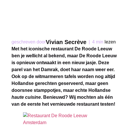
Vivian Secrève
geschreven door
|
4 min
lezen
Met het iconische restaurant De Roode Leeuw
ben je wellicht al bekend, maar De Roode Leeuw
is opnieuw ontwaakt in een nieuw jasje. Deze
parel van het Damrak, doet haar naam weer eer.
Ook op de witmarmeren tafels worden nog altijd
Hollandse gerechten geserveerd, maar geen
doorsnee stamppotjes, maar echte Hollandse
haute cuisine
. Benieuwd? Wij mochten als één
van de eerste het vernieuwde restaurant testen!