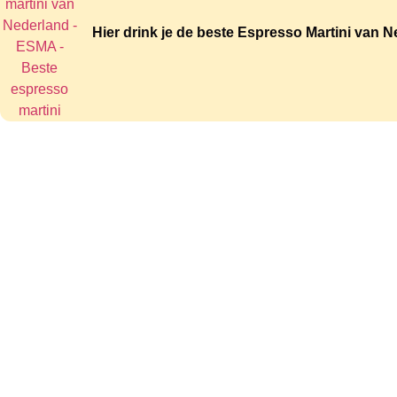
Hier drink je de beste Espresso Martini van 