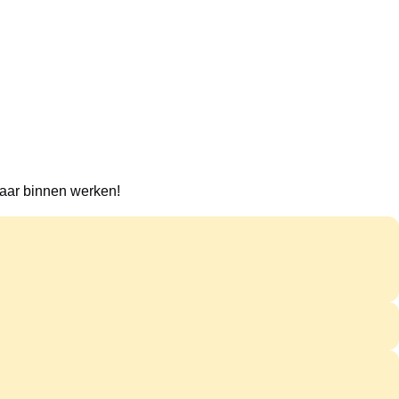
 naar binnen werken!