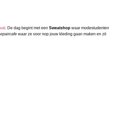
val
. De dag begint met een
Sweatshop
waar modestudenten
epaircafe
waar ze voor nop jouw kleding gaan maken en zit