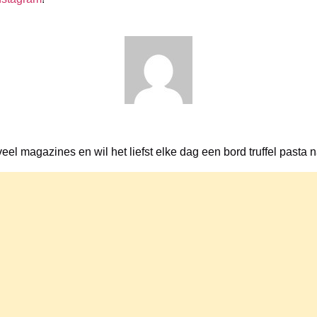
veel magazines en wil het liefst elke dag een bord truffel pasta