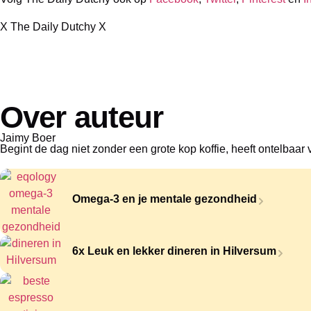
X The Daily Dutchy X
Over auteur
Jaimy Boer
Begint de dag niet zonder een grote kop koffie, heeft ontelbaar 
Omega-3 en je mentale gezondheid
6x Leuk en lekker dineren in Hilversum