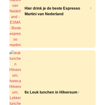
Hier drink je de beste Espresso
Martini van Nederland
6x Leuk lunchen in Hilversum