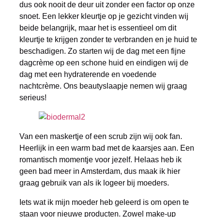
dus ook nooit de deur uit zonder een factor op onze
snoet. Een lekker kleurtje op je gezicht vinden wij
beide belangrijk, maar het is essentieel om dit
kleurtje te krijgen zonder te verbranden en je huid te
beschadigen. Zo starten wij de dag met een fijne
dagcrème op een schone huid en eindigen wij de
dag met een hydraterende en voedende
nachtcrème. Ons beautyslaapje nemen wij graag
serieus!
Van een maskertje of een scrub zijn wij ook fan.
Heerlijk in een warm bad met de kaarsjes aan. Een
romantisch momentje voor jezelf. Helaas heb ik
geen bad meer in Amsterdam, dus maak ik hier
graag gebruik van als ik logeer bij moeders.
Iets wat ik mijn moeder heb geleerd is om open te
staan voor nieuwe producten. Zowel make-up