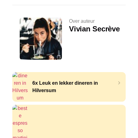
Over auteur
Vivian Secrève
6x Leuk en lekker dineren in
Hilversum