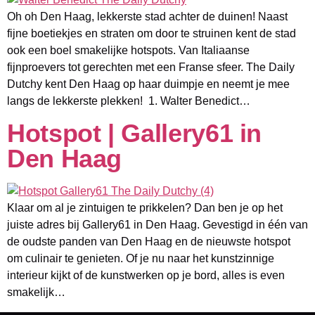
Oh oh Den Haag, lekkerste stad achter de duinen! Naast
fijne boetiekjes en straten om door te struinen kent de stad
ook een boel smakelijke hotspots. Van Italiaanse
fijnproevers tot gerechten met een Franse sfeer. The Daily
Dutchy kent Den Haag op haar duimpje en neemt je mee
langs de lekkerste plekken! 1. Walter Benedict…
Hotspot | Gallery61 in
Den Haag
Klaar om al je zintuigen te prikkelen? Dan ben je op het
juiste adres bij Gallery61 in Den Haag. Gevestigd in één van
de oudste panden van Den Haag en de nieuwste hotspot
om culinair te genieten. Of je nu naar het kunstzinnige
interieur kijkt of de kunstwerken op je bord, alles is even
smakelijk…