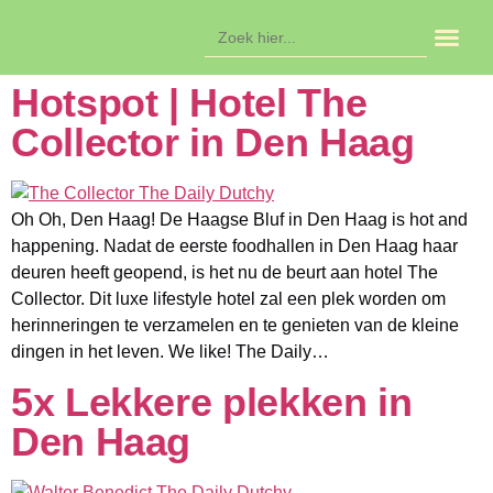
Zoek
naar:
In de ag
Hotspot | Hotel The
Collector in Den Haag
Oh Oh, Den Haag! De Haagse Bluf in Den Haag is hot and
happening. Nadat de eerste foodhallen in Den Haag haar
deuren heeft geopend, is het nu de beurt aan hotel The
Collector. Dit luxe lifestyle hotel zal een plek worden om
herinneringen te verzamelen en te genieten van de kleine
dingen in het leven. We like! The Daily…
5x Lekkere plekken in
Den Haag