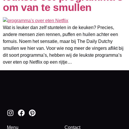
om van te smullen
Wat is leuker dan zelf stuntelen in de keuken? Precies,
andere mensen zien rennen, puffen en huilen achter een
fornuis. Noem het sensatie, maar bij The Daily Dutchy
smullen we hier van. Voor wie nog meer de vingers aflikt bij
dit soort programma’s, hebben wij de leukste programma’s
over eten op Netflix op een rijtje…
Menu
Contact