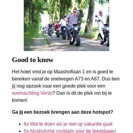
Good to know
Het hotel vind je op Maashoflaan 1 en is goed te
bereiken vanaf de snelwegen A73 en A67. Dus ben
jij nog opzoek naar een goede plek voor een
overnachting Venlo
? Dan is dit de plek om bij te
komen!
Ga jij een bezoek brengen aan deze hotspot?
6x Wat te doen als je niet op vakantie gaat
5x Alcoholvrije cocktails voor de feestdagen