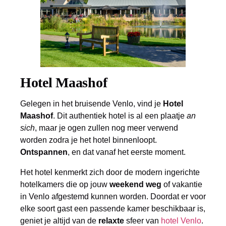
Hotel Maashof
Gelegen in het bruisende Venlo, vind je
Hotel
Maashof
. Dit authentiek hotel is al een plaatje
an
sich
, maar je ogen zullen nog meer verwend
worden zodra je het hotel binnenloopt.
Ontspannen
, en dat vanaf het eerste moment.
Het hotel kenmerkt zich door de modern ingerichte
hotelkamers die op jouw
weekend weg
of vakantie
in Venlo afgestemd kunnen worden. Doordat er voor
elke soort gast een passende kamer beschikbaar is,
geniet je altijd van de
relaxte
sfeer van
hotel Venlo
.