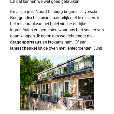
En dat kunnen we wel goed gebruiken!
En als je je in Noord-Limburg begeeft, is typische
Bourgondische cuisine natuurlijk niet te missen. In
het restaurant van het hotel vind je eerlijke
ingrediënten en gerechten waar ons hart sneller van
gaan kloppen. Ik noem een weidehoender met
dragonportsaus
en krokante ham. Of een
lamsschenkel
uit de oven met lentegroenten. Jum!