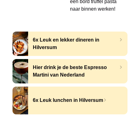
een bord truffel pasta
naar binnen werken!
6x Leuk en lekker dineren in
Hilversum
Hier drink je de beste Espresso
Martini van Nederland
6x Leuk lunchen in Hilversum