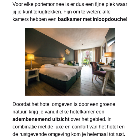
Voor elke portemonnee is er dus een fijne plek waar
jij je kunt terugtrekken. Fijn om te weten: alle
kamers hebben een
badkamer met inloopdouche
!
Doordat het hotel omgeven is door een groene
natuur, krijg je vanuit elke hotelkamer een
adembenemend uitzicht
over het gebied. In
combinatie met de luxe en comfort van het hotel en
de rustgevende omgeving kom je helemaal tot rust.