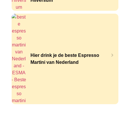
Hilversum
Hier drink je de beste Espresso
Martini van Nederland