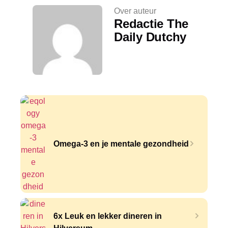
Over auteur
Redactie The
Daily Dutchy
Omega-3 en je mentale gezondheid
6x Leuk en lekker dineren in