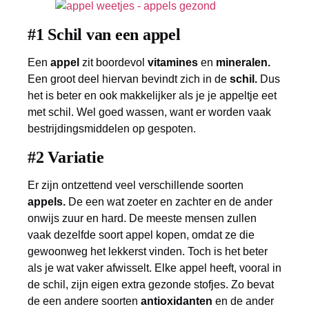
#1 Schil van een appel
Een
appel
zit boordevol
vitamines
en
mineralen.
Een groot deel hiervan bevindt zich in de
schil.
Dus
het is beter en ook makkelijker als je je appeltje eet
met schil. Wel goed wassen, want er worden vaak
bestrijdingsmiddelen op gespoten.
#2 Variatie
Er zijn ontzettend veel verschillende soorten
appels.
De een wat zoeter en zachter en de ander
onwijs zuur en hard. De meeste mensen zullen
vaak dezelfde soort appel kopen, omdat ze die
gewoonweg het lekkerst vinden. Toch is het beter
als je wat vaker afwisselt. Elke appel heeft, vooral in
de schil, zijn eigen extra gezonde stofjes. Zo bevat
de een andere soorten
antioxidanten
en de ander