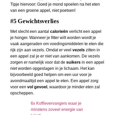
Tipje hiervoor: Goed je mond spoelen na het eten
van een groene appel, niet poetsen!
#5 Gewichtsverlies
Met slecht een aantal
calorieën
verlicht een appel
je honger. Wanneer je fitter wilt worden wordt je
vaak aangeraden om voedingsmiddelen te eten die
rijk zijn aan vezels. Omdat er veel
vezels
zitten in
een appel zal je er niet van aankomen. De vezels
zorgen er namelijk voor dat de
suikers
in een appel
niet worden opgeslagen in je lichaam. Het kan
bijvoorbeeld goed helpen om een uur voor je
avondmaaltijd een appel te eten. Een appel zorg
voor een
vol gevoel
, waardoor je minder eten zal
opscheppen.
6x Koffievervangers waar je
minstens zoveel energie van