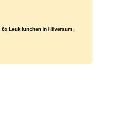
6x Leuk lunchen in Hilversum