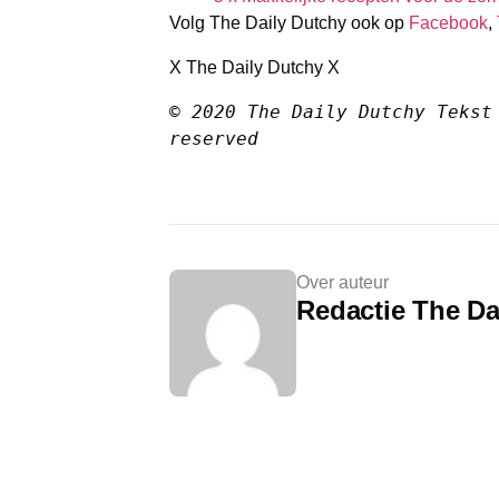
Volg The Daily Dutchy ook op
Facebook
,
X The Daily Dutchy X
© 2020 The Daily Dutchy Tekst 
reserved
Over auteur
Redactie The Da