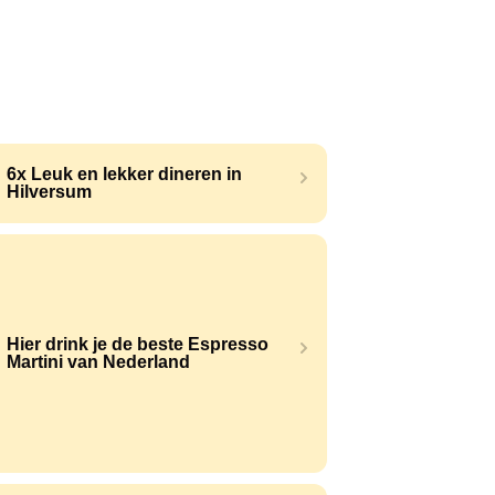
6x Leuk en lekker dineren in
Hilversum
Hier drink je de beste Espresso
Martini van Nederland