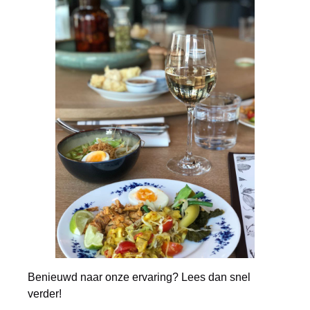
Benieuwd naar onze ervaring? Lees dan snel
verder!