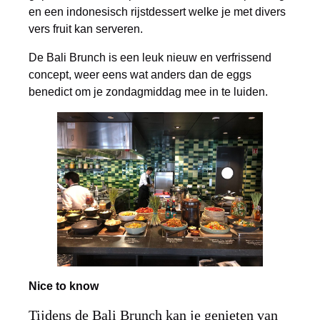
en een indonesisch rijstdessert welke je met divers
vers fruit kan serveren.
De Bali Brunch is een leuk nieuw en verfrissend
concept, weer eens wat anders dan de eggs
benedict om je zondagmiddag mee in te luiden.
Nice to know
Tijdens de Bali Brunch kan je genieten van