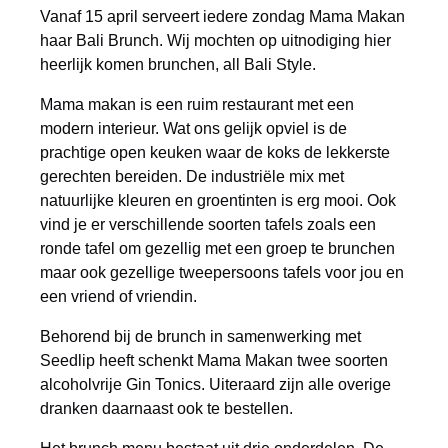
Vanaf 15 april serveert iedere zondag Mama Makan
haar Bali Brunch. Wij mochten op uitnodiging hier
heerlijk komen brunchen, all Bali Style.
Mama makan is een ruim restaurant met een
modern interieur. Wat ons gelijk opviel is de
prachtige open keuken waar de koks de lekkerste
gerechten bereiden. De industriële mix met
natuurlijke kleuren en groentinten is erg mooi. Ook
vind je er verschillende soorten tafels zoals een
ronde tafel om gezellig met een groep te brunchen
maar ook gezellige tweepersoons tafels voor jou en
een vriend of vriendin.
Behorend bij de brunch in samenwerking met
Seedlip heeft schenkt Mama Makan twee soorten
alcoholvrije Gin Tonics. Uiteraard zijn alle overige
dranken daarnaast ook te bestellen.