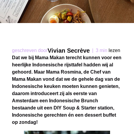
Vivian Secrève
geschreven door
|
3 min
lezen
Dat we bij Mama Makan terecht kunnen voor een
heerlijke Indonesische rijsttafel hadden wij al
gehoord. Maar Mama Rosmina, de Chef van
Mama Makan vond dat we de gehele dag van de
Indonesische keuken moeten kunnen genieten,
daarom introduceert zij als eerste van
Amsterdam een Indonesische Brunch
bestaande uit een DIY Soup & Starter station,
Indonesische gerechten én een dessert buffet
op zondag!