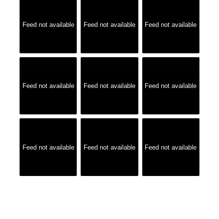
Feed not available
Feed not available
Feed not available
Feed not available
Feed not available
Feed not available
Feed not available
Feed not available
Feed not available