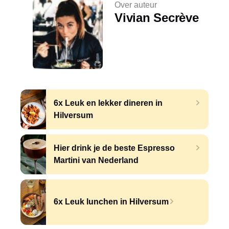
Over auteur
Vivian Secrève
6x Leuk en lekker dineren in
Hilversum
Hier drink je de beste Espresso
Martini van Nederland
6x Leuk lunchen in Hilversum