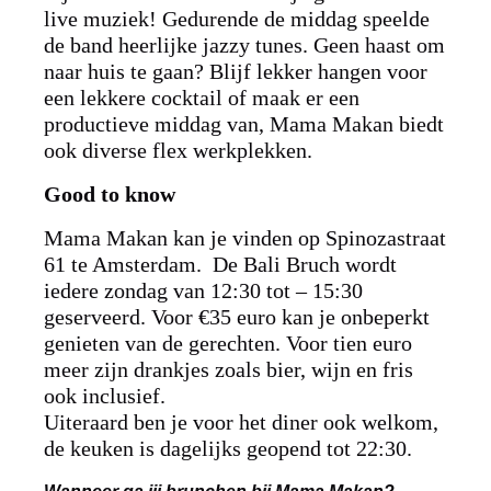
live muziek! Gedurende de middag speelde
de band heerlijke jazzy tunes. Geen haast om
naar huis te gaan? Blijf lekker hangen voor
een lekkere cocktail of maak er een
productieve middag van, Mama Makan biedt
ook diverse flex werkplekken.
Good to know
Mama Makan kan je vinden op Spinozastraat
61 te Amsterdam. De Bali Bruch wordt
iedere zondag van 12:30 tot – 15:30
geserveerd. Voor €35 euro kan je onbeperkt
genieten van de gerechten. Voor tien euro
meer zijn drankjes zoals bier, wijn en fris
ook inclusief.
Uiteraard ben je voor het diner ook welkom,
de keuken is dagelijks geopend tot 22:30.