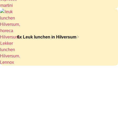
6x Leuk lunchen in Hilversum