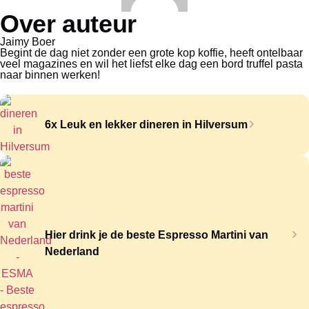
Over auteur
Jaimy Boer
Begint de dag niet zonder een grote kop koffie, heeft ontelbaar
veel magazines en wil het liefst elke dag een bord truffel pasta
naar binnen werken!
6x Leuk en lekker dineren in Hilversum
Hier drink je de beste Espresso Martini van
Nederland