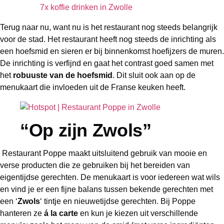
7x koffie drinken in Zwolle
Terug naar nu, want nu is het restaurant nog steeds belangrijk
voor de stad. Het restaurant heeft nog steeds de inrichting als
een hoefsmid en sieren er bij binnenkomst hoefijzers de muren.
De inrichting is verfijnd en gaat het contrast goed samen met
het
robuuste van de hoefsmid
. Dit sluit ook aan op de
menukaart die invloeden uit de Franse keuken heeft.
“Op zijn Zwols”
Restaurant Poppe maakt uitsluitend gebruik van mooie en
verse producten die ze gebruiken bij het bereiden van
eigentijdse gerechten. De menukaart is voor iedereen wat wils
en vind je er een fijne balans tussen bekende gerechten met
een ‘
Zwols
‘ tintje en nieuwetijdse gerechten. Bij Poppe
hanteren ze
á la carte
en kun je kiezen uit verschillende