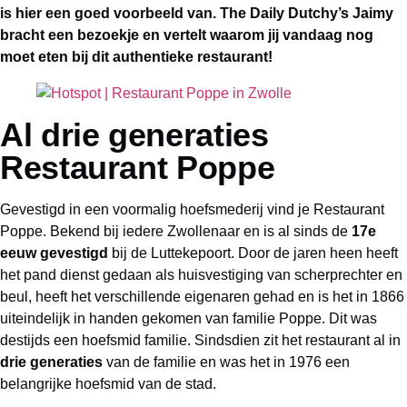
is hier een goed voorbeeld van. The Daily Dutchy’s Jaimy
bracht een bezoekje en vertelt waarom jij vandaag nog
moet eten bij dit authentieke restaurant!
Al drie generaties
Restaurant Poppe
Gevestigd in een voormalig hoefsmederij vind je Restaurant
Poppe. Bekend bij iedere Zwollenaar en is al sinds de
17e
eeuw gevestigd
bij de Luttekepoort. Door de jaren heen heeft
het pand dienst gedaan als huisvestiging van scherprechter en
beul, heeft het verschillende eigenaren gehad en is het in 1866
uiteindelijk in handen gekomen van familie Poppe. Dit was
destijds een hoefsmid familie. Sindsdien zit het restaurant al in
drie generaties
van de familie en was het in 1976 een
belangrijke hoefsmid van de stad.