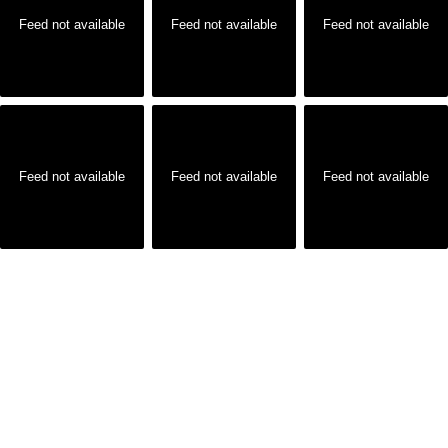
Feed not available
Feed not available
Feed not available
Feed not available
Feed not available
Feed not available