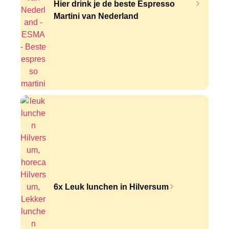
Hier drink je de beste Espresso
Martini van Nederland
6x Leuk lunchen in Hilversum