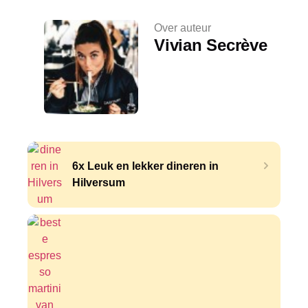
Over auteur
Vivian Secrève
6x Leuk en lekker dineren in
Hilversum