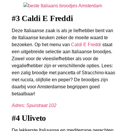
#3 Caldi E Freddi
Deze Italiaanse zaak is als je liefhebber bent van
de Italiaanse keuken zeker de moeite waard te
bezoeken. Op het menu van
Caldi E Freddi
staat
een uitgebreide selectie aan Italiaanse broodjes.
Zowel voor de vleesliefhebber als voor de
vegaliefhebber zijn er verschillende opties. Lees:
een zalig broodje met pancetta of Stracchino-kaas
met rucola, olijfolie en peper? De broodjes zijn
daarbij voor Amsterdamse begrippen goed
betaalbaar!
Adres: Spuistraat 102
#4 Uliveto
De lekkerste Italiaanse en mediterrane gerechten