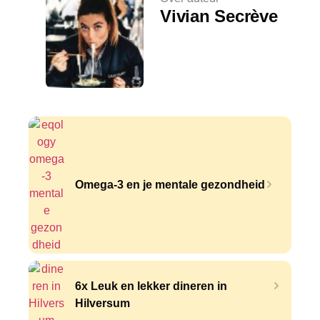
Vivian Secrève
Omega-3 en je mentale gezondheid
6x Leuk en lekker dineren in
Hilversum