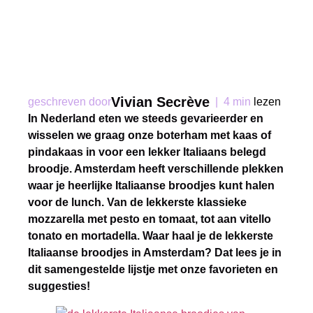
Vivian Secrève
geschreven door
|
4 min
lezen
In Nederland eten we steeds gevarieerder en
wisselen we graag onze boterham met kaas of
pindakaas in voor een lekker Italiaans belegd
broodje. Amsterdam heeft verschillende plekken
waar je heerlijke Italiaanse broodjes kunt halen
voor de lunch. Van de lekkerste klassieke
mozzarella met pesto en tomaat, tot aan vitello
tonato en mortadella. Waar haal je de lekkerste
Italiaanse broodjes in Amsterdam? Dat lees je in
dit samengestelde lijstje met onze favorieten en
suggesties!