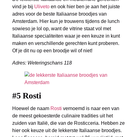
vind je bij
Uliveto
en ook hier ben je aan het juiste
adres voor de beste Italiaanse broodjes van
Amsterdam. Hier kun je trouwens tijdens de lunch
sowieso je lol op, want de vitrine staat vol met
Italiaanse specialiteiten waar je een keuze in kunt
maken en verschillende gerechten kunt proberen.
Of je dit nu op een broodje wil of niet!
Adres: Weteringschans 118
#5 Rosti
Hoewel de naam
Rosti
vernoemd is naar een van
de meest gekoesterde culinaire tradities uit het
zuiden van Italië, die van de Rosticceria. Hebben ze
hier ook keuze uit de lekkerste Italiaanse broodjes.