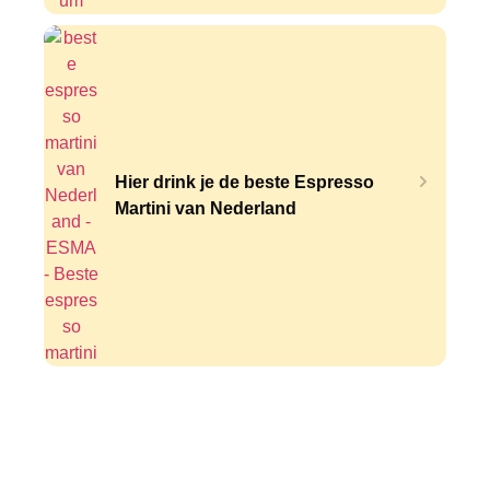
Hier drink je de beste Espresso
Martini van Nederland