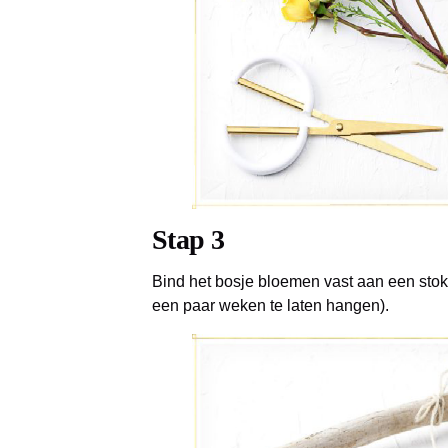
Stap 3
Bind het bosje bloemen vast aan een stok 
een paar weken te laten hangen).