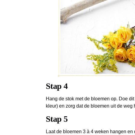
Stap 4
Hang de stok met de bloemen op. Doe dit 
kleur) en zorg dat de bloemen uit de weg 
Stap 5
Laat de bloemen 3 à 4 weken hangen en d