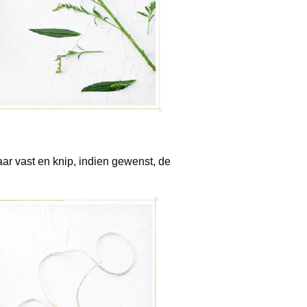
ar vast en knip, indien gewenst, de