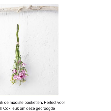
 de mooiste boeketten. Perfect voor
l
! Ook leuk om deze gedroogde