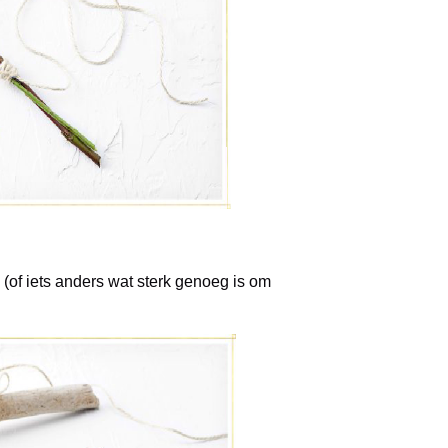
(of iets anders wat sterk genoeg is om