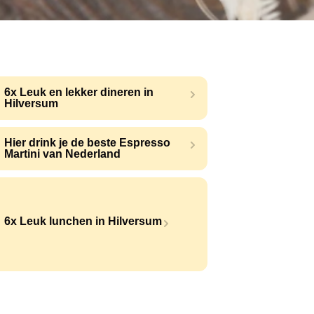
6x Leuk en lekker dineren in
Hilversum
Hier drink je de beste Espresso
Martini van Nederland
6x Leuk lunchen in Hilversum