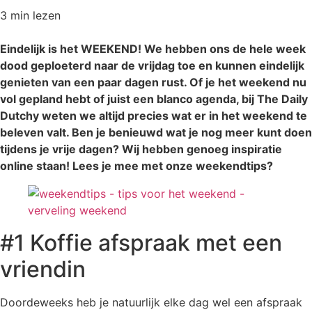
3 min
lezen
Eindelijk is het WEEKEND! We hebben ons de hele week
dood geploeterd naar de vrijdag toe en kunnen eindelijk
genieten van een paar dagen rust. Of je het weekend nu
vol gepland hebt of juist een blanco agenda, bij The Daily
Dutchy weten we altijd precies wat er in het weekend te
beleven valt. Ben je benieuwd wat je nog meer kunt doen
tijdens je vrije dagen? Wij hebben genoeg inspiratie
online staan! Lees je mee met onze weekendtips?
#1 Koffie afspraak met een
vriendin
Doordeweeks heb je natuurlijk elke dag wel een afspraak