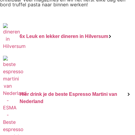
bord truffel pasta naar binnen werken!
6x Leuk en lekker dineren in Hilversum
Hier drink je de beste Espresso Martini van
Nederland