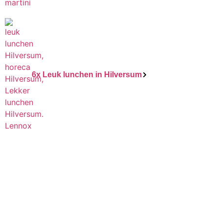
6x Leuk lunchen in Hilversum