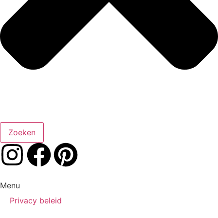
Zoeken
Menu
Privacy beleid