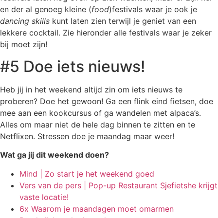
en der al genoeg kleine (
food
)festivals waar je ook je
dancing skills
kunt laten zien terwijl je geniet van een
lekkere cocktail. Zie hieronder alle festivals waar je zeker
bij moet zijn!
#5 Doe iets nieuws!
Heb jij in het weekend altijd zin om iets nieuws te
proberen? Doe het gewoon! Ga een flink eind fietsen, doe
mee aan een kookcursus of ga wandelen met alpaca’s.
Alles om maar niet de hele dag binnen te zitten en te
Netflixen. Stressen doe je maandag maar weer!
Wat ga jij dit weekend doen?
Mind | Zo start je het weekend goed
Vers van de pers | Pop-up Restaurant Sjefietshe krijgt
vaste locatie!
6x Waarom je maandagen moet omarmen