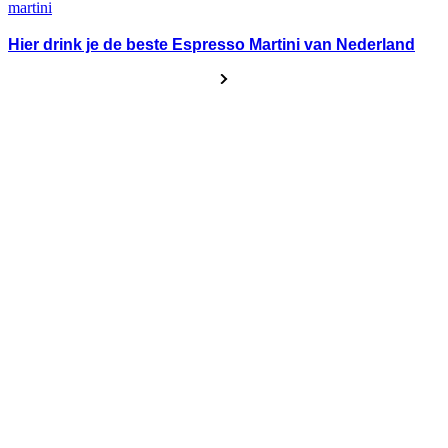
Hier drink je de beste Espresso Martini van Nederland