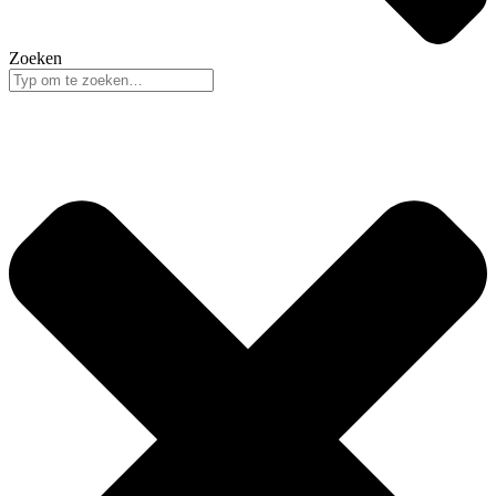
Zoeken