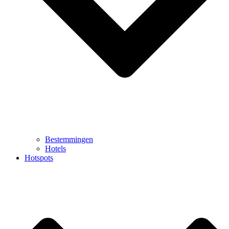
Bestemmingen
Hotels
Hotspots