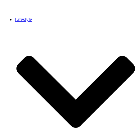
Lifestyle