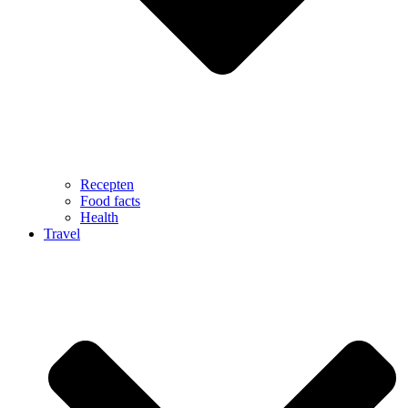
Recepten
Food facts
Health
Travel