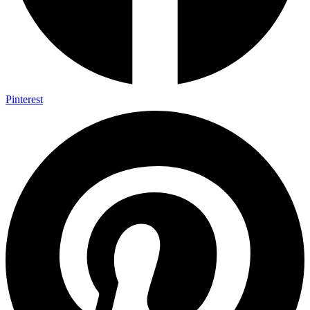
Pinterest