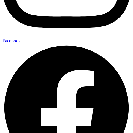
Facebook