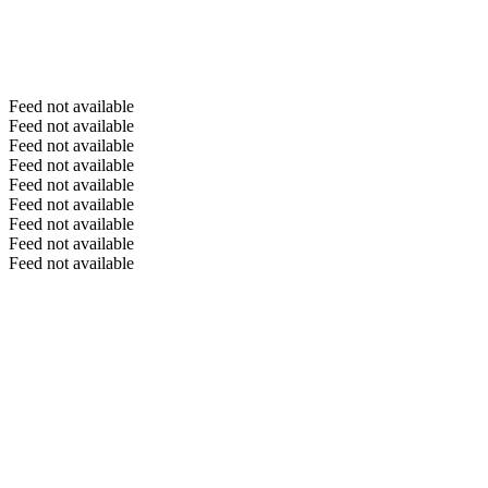
Feed not available
Feed not available
Feed not available
Feed not available
Feed not available
Feed not available
Feed not available
Feed not available
Feed not available