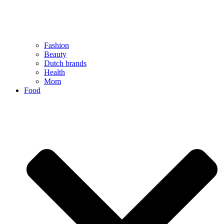
Fashion
Beauty
Dutch brands
Health
Mom
Food