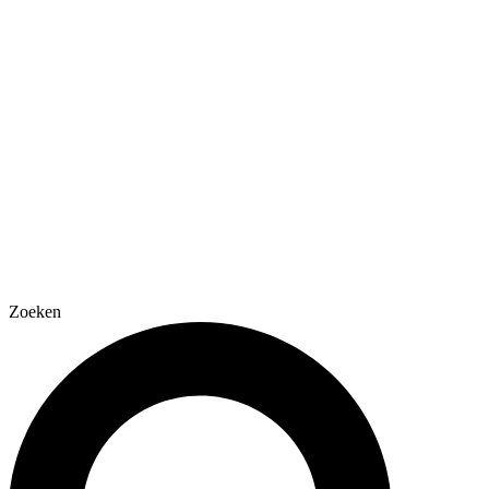
Zoeken