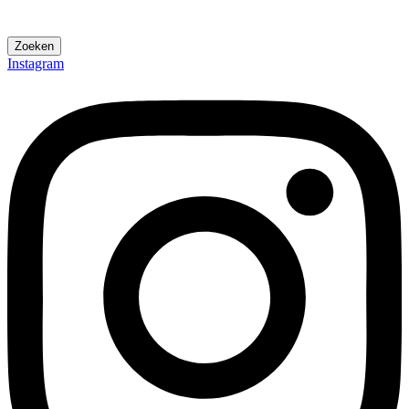
Zoeken
Instagram