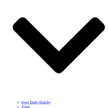
Over Daily Dutchy
Team