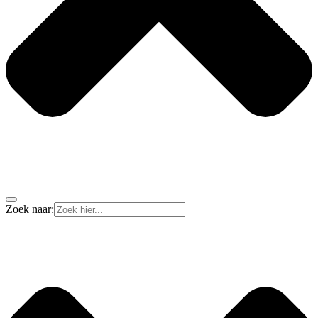
Zoek naar: