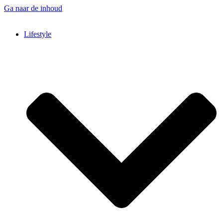
Ga naar de inhoud
Lifestyle