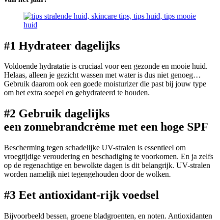
#1 Hydrateer dagelijks
Voldoende hydratatie is cruciaal voor een gezonde en mooie huid.
Helaas, alleen je gezicht wassen met water is dus niet genoeg…
Gebruik daarom ook een goede moisturizer die past bij jouw type
om het extra soepel en gehydrateerd te houden.
#2 Gebruik dagelijks
een zonnebrandcrème met een hoge SPF
Bescherming tegen schadelijke UV-stralen is essentieel om
vroegtijdige veroudering en beschadiging te voorkomen. En ja zelfs
op de regenachtige en bewolkte dagen is dit belangrijk. UV-stralen
worden namelijk niet tegengehouden door de wolken.
#3 Eet antioxidant-rijk voedsel
Bijvoorbeeld bessen, groene bladgroenten, en noten. Antioxidanten