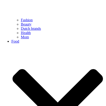
Fashion
Beauty
Dutch brands
Health
Mom
Food