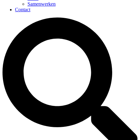
Samenwerken
Contact