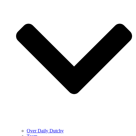
Over Daily Dutchy