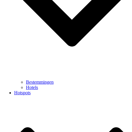
Bestemmingen
Hotels
Hotspots