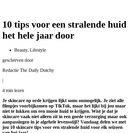
10 tips voor een stralende huid
het hele jaar door
Beauty
,
Lifestyle
geschreven door
Redactie The Daily Dutchy
|
4 min
lezen
Je skincare op orde krijgen lijkt soms onmogelijk. Je ziet alle
filmpjes voorbijkomen op TikTok, maar het lijkt bij jou maar
niet te lukken om een mooie huid te krijgen. Wist je dat je
skincare vaak niet alleen zit in een goede verzorging maar ook
aanpassingen in je algehele levensstijl? Vandaag delen we met
jou 10 skincare tips voor een stralende huid voor elk seizoen
van het jaar!