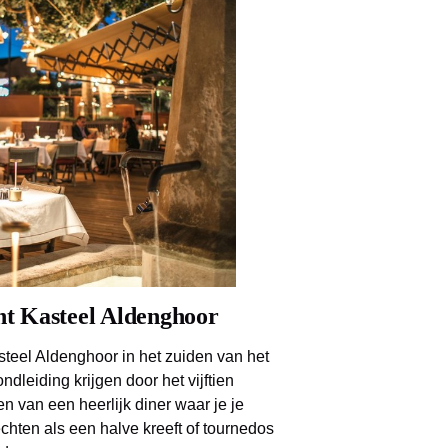
nt Kasteel Aldenghoor
asteel Aldenghoor in het zuiden van het
ondleiding krijgen door het vijftien
van een heerlijk diner waar je je
chten als een halve kreeft of tournedos