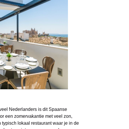
 veel Nederlanders is dit Spaanse
voor een zomervakantie met veel zon,
typisch lokaal restaurant waar je in de