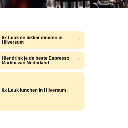
6x Leuk en lekker dineren in
Hilversum
Hier drink je de beste Espresso
Martini van Nederland
6x Leuk lunchen in Hilversum