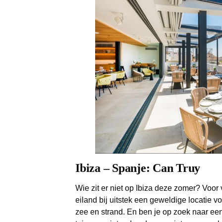
Ibiza – Spanje: Can Truy
Wie zit er niet op Ibiza deze zomer? Voor
eiland bij uitstek een geweldige locatie 
zee en strand. En ben je op zoek naar een 