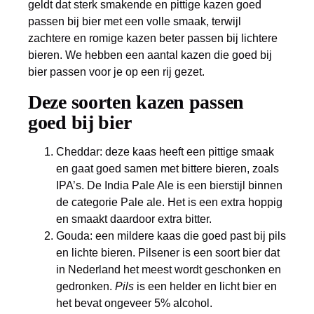
geldt dat sterk smakende en pittige kazen goed
passen bij bier met een volle smaak, terwijl
zachtere en romige kazen beter passen bij lichtere
bieren. We hebben een aantal kazen die goed bij
bier passen voor je op een rij gezet.
Deze soorten kazen passen
goed bij bier
Cheddar: deze kaas heeft een pittige smaak
en gaat goed samen met bittere bieren, zoals
IPA’s. De India Pale Ale is een bierstijl binnen
de categorie Pale ale. Het is een extra hoppig
en smaakt daardoor extra bitter.
Gouda: een mildere kaas die goed past bij pils
en lichte bieren. Pilsener is een soort bier dat
in Nederland het meest wordt geschonken en
gedronken.
Pils
is een helder en licht bier en
het bevat ongeveer 5% alcohol.