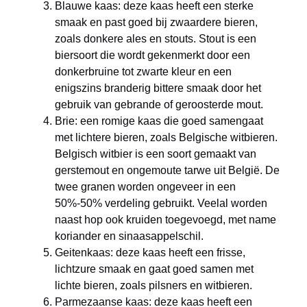
Blauwe kaas: deze kaas heeft een sterke
smaak en past goed bij zwaardere bieren,
zoals donkere ales en stouts. Stout is een
biersoort die wordt gekenmerkt door een
donkerbruine tot zwarte kleur en een
enigszins branderig bittere smaak door het
gebruik van gebrande of geroosterde mout.
Brie: een romige kaas die goed samengaat
met lichtere bieren, zoals Belgische witbieren.
Belgisch witbier is een soort gemaakt van
gerstemout en ongemoute tarwe uit België. De
twee granen worden ongeveer in een
50%-50% verdeling gebruikt. Veelal worden
naast hop ook kruiden toegevoegd, met name
koriander en sinaasappelschil.
Geitenkaas: deze kaas heeft een frisse,
lichtzure smaak en gaat goed samen met
lichte bieren, zoals pilsners en witbieren.
Parmezaanse kaas: deze kaas heeft een