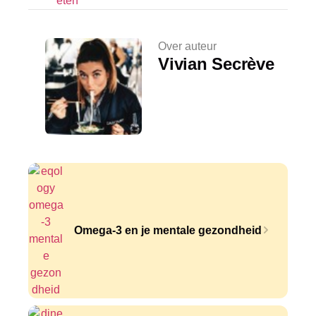
eten
Over auteur
Vivian Secrève
Omega-3 en je mentale gezondheid