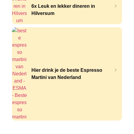
6x Leuk en lekker dineren in
Hilversum
Hier drink je de beste Espresso
Martini van Nederland