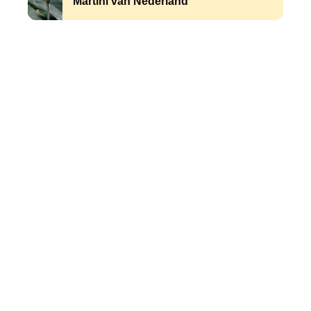
Martini van Nederland