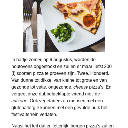
In hartje zomer, op 9 augustus, worden de
houtovens opgestookt en zullen er maar liefst 200
(!) soorten pizza te proeven zijn. Twee. Honderd.
Van dunne tot dikke, van kleine tot grote en van
gezonde tot vette, ongezonde,
cheesy
pizza’s. En
vergeet onze dubbelgeklapte vriend niet: de
calzone.
Ook vegetariërs en mensen met een
glutenallergie kunnen met een gevulde buik het
festivalterrein verlaten.
Naast het feit dat er, letterlijk, bergen pizza’s zullen