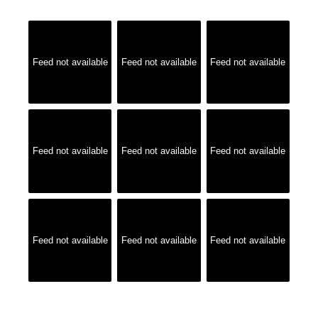
Feed not available
Feed not available
Feed not available
Feed not available
Feed not available
Feed not available
Feed not available
Feed not available
Feed not available