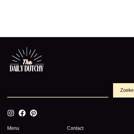
Zoeke
Menu
Contact