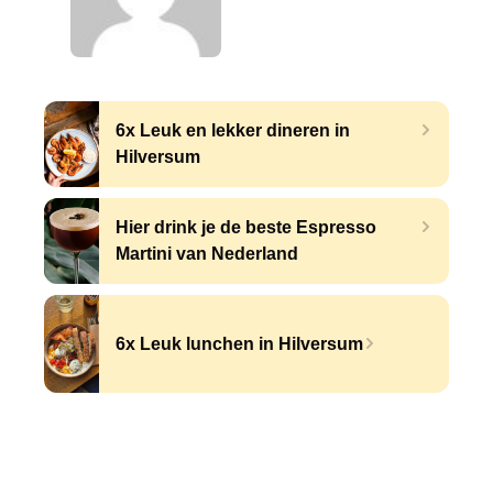
6x Leuk en lekker dineren in
Hilversum
Hier drink je de beste Espresso
Martini van Nederland
6x Leuk lunchen in Hilversum