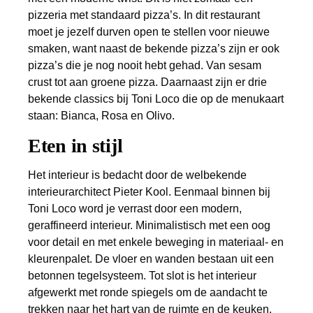
pizzeria met standaard pizza’s. In dit restaurant
moet je jezelf durven open te stellen voor nieuwe
smaken, want naast de bekende pizza’s zijn er ook
pizza’s die je nog nooit hebt gehad. Van sesam
crust tot aan groene pizza. Daarnaast zijn er drie
bekende classics bij Toni Loco die op de menukaart
staan: Bianca, Rosa en Olivo.
Eten in stijl
Het interieur is bedacht door de welbekende
interieurarchitect Pieter Kool. Eenmaal binnen bij
Toni Loco word je verrast door een modern,
geraffineerd interieur. Minimalistisch met een oog
voor detail en met enkele beweging in materiaal- en
kleurenpalet. De vloer en wanden bestaan uit een
betonnen tegelsysteem. Tot slot is het interieur
afgewerkt met ronde spiegels om de aandacht te
trekken naar het hart van de ruimte en de keuken.