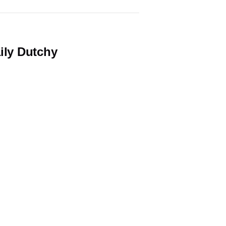
ily Dutchy