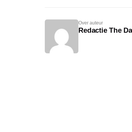
Over auteur
Redactie The Da