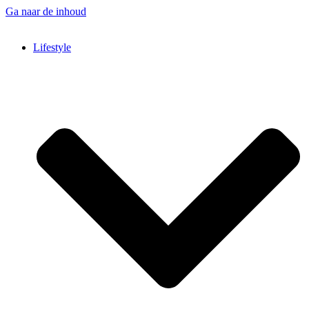
Ga naar de inhoud
Lifestyle