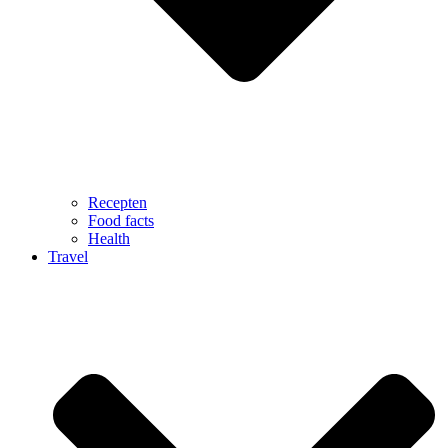
Recepten
Food facts
Health
Travel