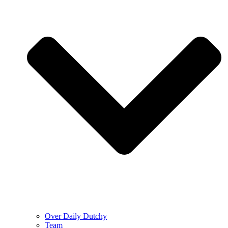
Over Daily Dutchy
Team