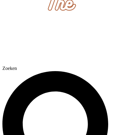
Zoeken