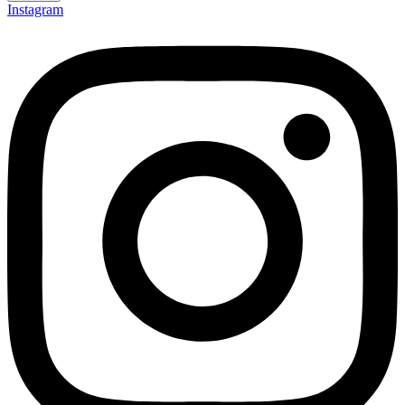
Instagram