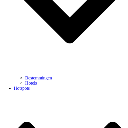
Bestemmingen
Hotels
Hotspots