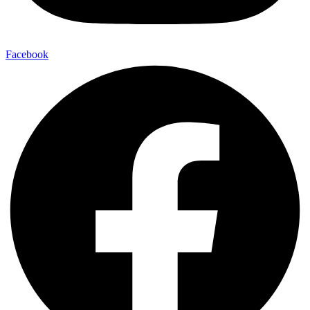
Facebook