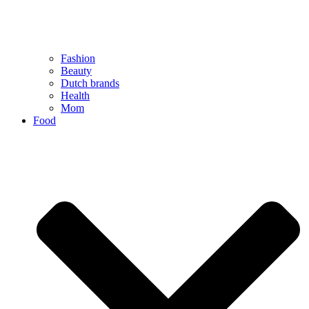
Fashion
Beauty
Dutch brands
Health
Mom
Food