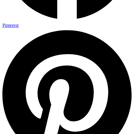
Pinterest