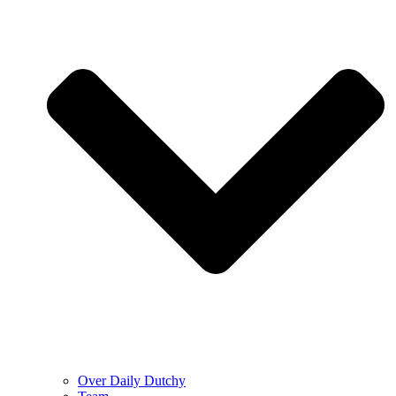
Over Daily Dutchy