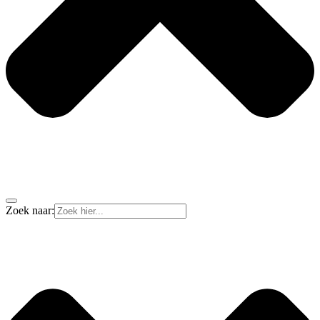
Zoek naar: