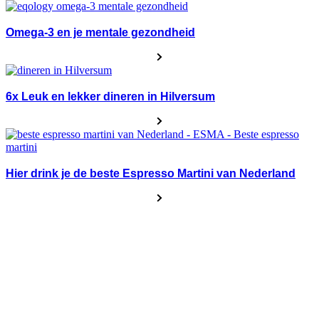
Omega-3 en je mentale gezondheid
6x Leuk en lekker dineren in Hilversum
Hier drink je de beste Espresso Martini van Nederland