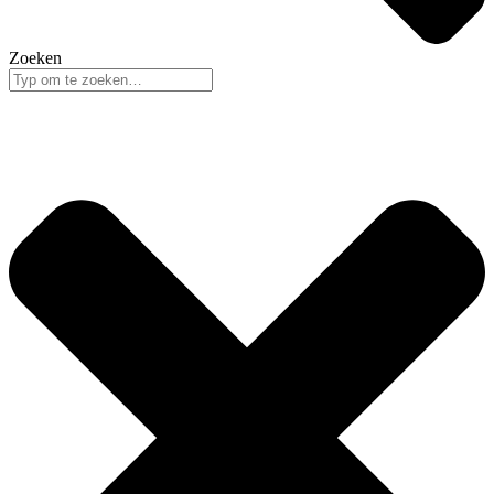
Zoeken