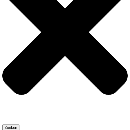
Zoeken