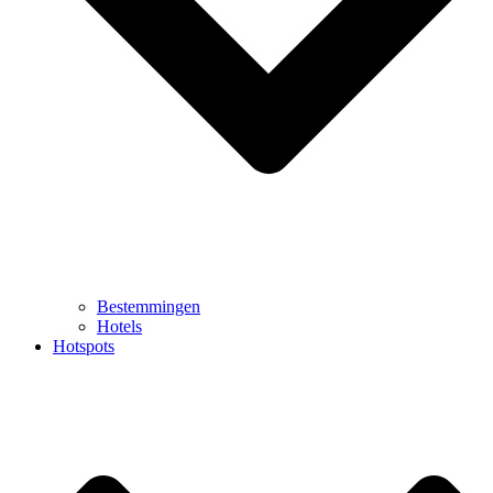
Bestemmingen
Hotels
Hotspots