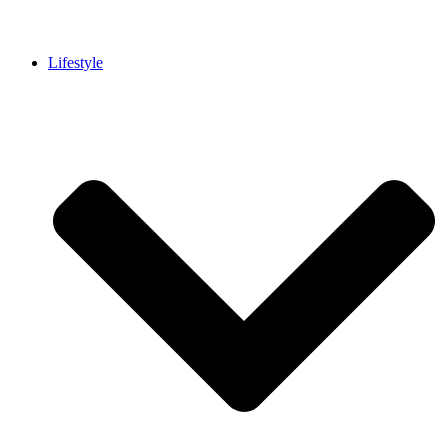
Lifestyle