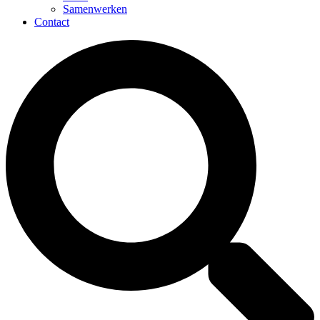
Samenwerken
Contact