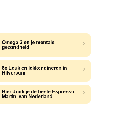
Omega-3 en je mentale
gezondheid
6x Leuk en lekker dineren in
Hilversum
Hier drink je de beste Espresso
Martini van Nederland