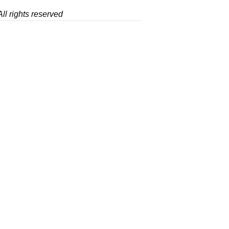
ll rights reserved