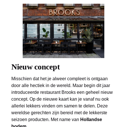
Nieuw concept
Misschien dat het je alweer compleet is ontgaan
door alle hectiek in de wereld. Maar begin dit jaar
introduceerde restaurant Brooks een geheel nieuw
concept. Op de nieuwe kaart kan je vanaf nu ook
allerlei lekkers vinden om samen te delen. Deze
wereldse gerechten zijn bereid met de lekkerste
seizoen producten. Met name van
Hollandse
bodem
.