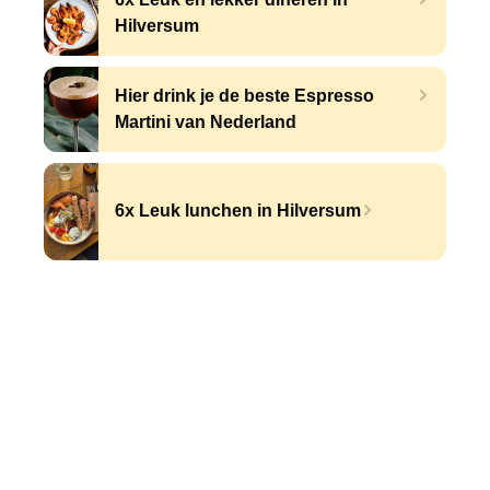
Hilversum
Hier drink je de beste Espresso
Martini van Nederland
6x Leuk lunchen in Hilversum