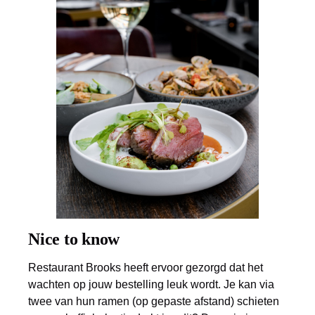
Nice to know
Restaurant Brooks heeft ervoor gezorgd dat het
wachten op jouw bestelling leuk wordt. Je kan via
twee van hun ramen (op gepaste afstand) schieten