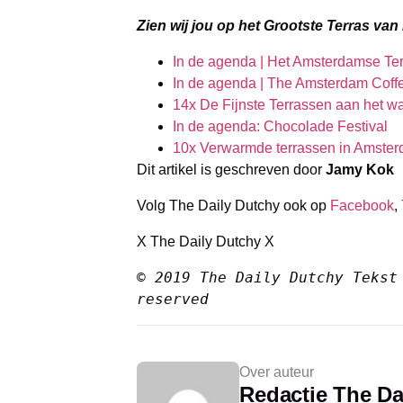
Zien wij jou op het Grootste Terras va
In de agenda | Het Amsterdamse Ter
In de agenda | The Amsterdam Coffe
14x De Fijnste Terrassen aan het w
In de agenda: Chocolade Festival
10x Verwarmde terrassen in Amste
Dit artikel is geschreven door
Jamy Kok
Volg The Daily Dutchy ook op
Facebook
,
X The Daily Dutchy X
© 2019 The Daily Dutchy Tekst 
reserved
Over auteur
Redactie The Da