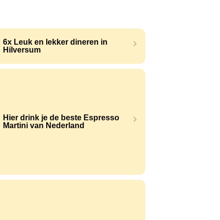
6x Leuk en lekker dineren in
Hilversum
Hier drink je de beste Espresso
Martini van Nederland