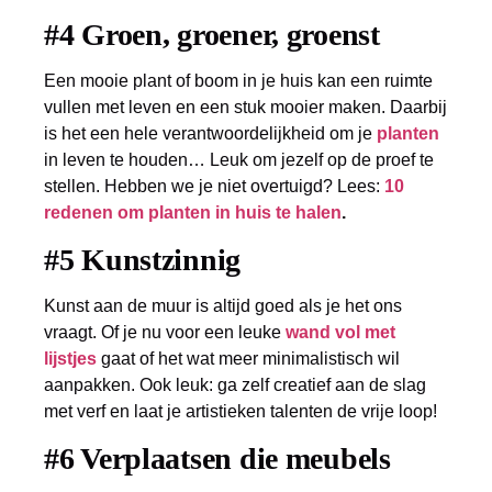
#4 Groen, groener, groenst
Een mooie plant of boom in je huis kan een ruimte
vullen met leven en een stuk mooier maken. Daarbij
is het een hele verantwoordelijkheid om je
planten
in leven te houden… Leuk om jezelf op de proef te
stellen. Hebben we je niet overtuigd? Lees:
10
redenen om planten in huis te halen
.
#5 Kunstzinnig
Kunst aan de muur is altijd goed als je het ons
vraagt. Of je nu voor een leuke
wand vol met
lijstjes
gaat of het wat meer minimalistisch wil
aanpakken. Ook leuk: ga zelf creatief aan de slag
met verf en laat je artistieken talenten de vrije loop!
#6 Verplaatsen die meubels