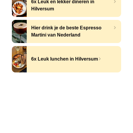
6x Leuk en lekker dineren in
Hilversum
Hier drink je de beste Espresso
Martini van Nederland
6x Leuk lunchen in Hilversum