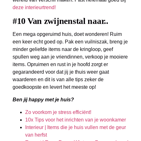
deze interieurtrend!
#10 Van zwijnenstal naar..
Een mega opgeruimd huis, doet wonderen! Ruim
een keer echt goed op. Pak een vuilniszak, breng je
minder geliefde items naar de kringloop, geef
spullen weg aan je vriendinnen, verkoop je mooiere
items. Opruimen en rust in je hoofd zorgt er
gegarandeerd voor dat jij je thuis weer gaat
waarderen en dit is van alle tips zeker de
goedkoopste en levert het meeste op!
Ben jij happy met je huis?
Zo voorkom je stress efficiënt!
10x Tips voor het inrichten van je woonkamer
Interieur | Items die je huis vullen met de geur
van herfst