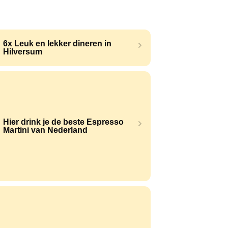
6x Leuk en lekker dineren in
Hilversum
Hier drink je de beste Espresso
Martini van Nederland