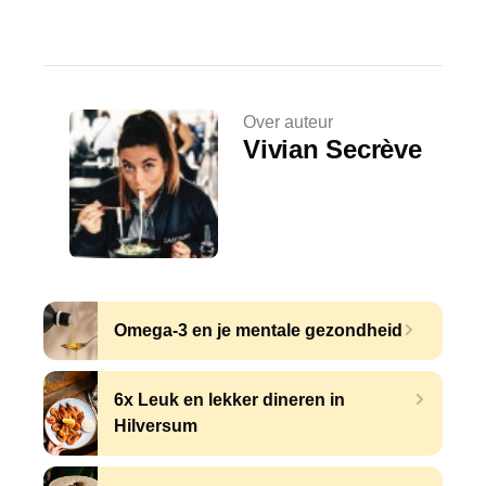
Over auteur
Vivian Secrève
Omega-3 en je mentale gezondheid
6x Leuk en lekker dineren in
Hilversum