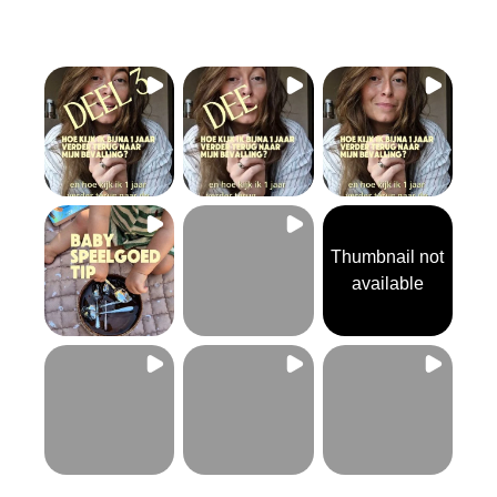
Thumbnail not
available