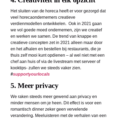
Het sluiten van de horeca heeft er voor gezorgd dat
veel horecaondernemers creatieve
verdienmodellen ontwikkelen. Ook in 2021 gaan
we vol goede moed ondernemen, zijn we creatief
en werken we samen. De trend van knappe en
creatieve concepten zet in 2021 alleen maar door
en het afhalen en bestellen bij restaurants, die je
thuis zelf mooi kunt opdienen – al wel niet met een
chef aan huis of via de livestream met serveer of
kooktips- zullen we steeds vaker zien.
#
supportyourlocals
5. Meer privacy
We raken steeds meer gewend aan privacy en
minder mensen om je heen. Dit effect is voor een
romantisch dinner zeker geen vervelende
verandering. Meeluisteren met de verhalen van een