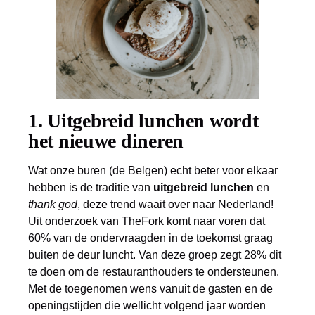
1. Uitgebreid lunchen wordt
het nieuwe dineren
Wat onze buren (de Belgen) echt beter voor elkaar
hebben is de traditie van
uitgebreid lunchen
en
thank god
, deze trend waait over naar Nederland!
Uit onderzoek van TheFork komt naar voren dat
60% van de ondervraagden in de toekomst graag
buiten de deur luncht. Van deze groep zegt 28% dit
te doen om de restauranthouders te ondersteunen.
Met de toegenomen wens vanuit de gasten en de
openingstijden die wellicht volgend jaar worden