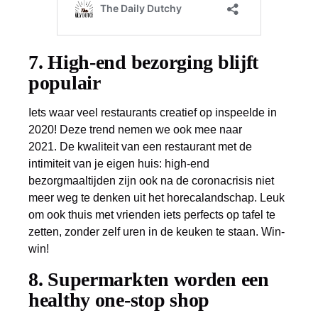
7. High-end bezorging blijft
populair
Iets waar veel restaurants creatief op inspeelde in
2020! Deze trend nemen we ook mee naar
2021. De kwaliteit van een restaurant met de
intimiteit van je eigen huis: high-end
bezorgmaaltijden zijn ook na de coronacrisis niet
meer weg te denken uit het horecalandschap. Leuk
om ook thuis met vrienden iets perfects op tafel te
zetten, zonder zelf uren in de keuken te staan. Win-
win!
8. Supermarkten worden een
healthy one-stop shop