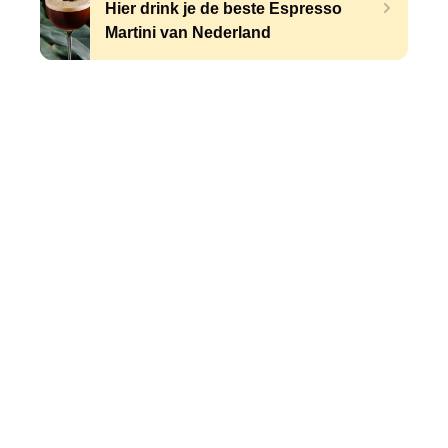
Hier drink je de beste Espresso
Martini van Nederland