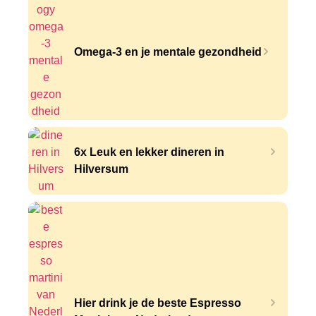
Omega-3 en je mentale gezondheid
6x Leuk en lekker dineren in
Hilversum
Hier drink je de beste Espresso