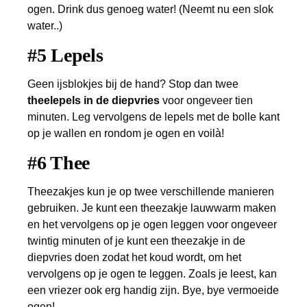
ogen. Drink dus genoeg water! (Neemt nu een slok
water..)
#5 Lepels
Geen ijsblokjes bij de hand? Stop dan twee
theelepels in de diepvries
voor ongeveer tien
minuten. Leg vervolgens de lepels met de bolle kant
op je wallen en rondom je ogen en voilà!
#6 Thee
Theezakjes kun je op twee verschillende manieren
gebruiken. Je kunt een theezakje lauwwarm maken
en het vervolgens op je ogen leggen voor ongeveer
twintig minuten of je kunt een theezakje in de
diepvries doen zodat het koud wordt, om het
vervolgens op je ogen te leggen. Zoals je leest, kan
een vriezer ook erg handig zijn. Bye, bye vermoeide
ogen!