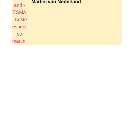
Martini van Nederland