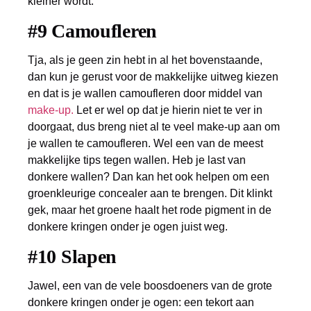
kleiner wordt.
#9 Camoufleren
Tja, als je geen zin hebt in al het bovenstaande,
dan kun je gerust voor de makkelijke uitweg kiezen
en dat is je wallen camoufleren door middel van
make-up.
Let er wel op dat je hierin niet te ver in
doorgaat, dus breng niet al te veel make-up aan om
je wallen te camoufleren. Wel een van de meest
makkelijke tips tegen wallen. Heb je last van
donkere wallen? Dan kan het ook helpen om een
groenkleurige concealer aan te brengen. Dit klinkt
gek, maar het groene haalt het rode pigment in de
donkere kringen onder je ogen juist weg.
#10 Slapen
Jawel, een van de vele boosdoeners van de grote
donkere kringen onder je ogen: een tekort aan