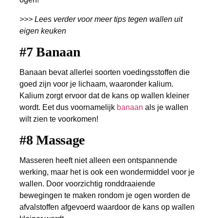
>>> Lees verder voor meer tips tegen wallen uit
eigen keuken
#7 Banaan
Banaan bevat allerlei soorten voedingsstoffen die
goed zijn voor je lichaam, waaronder kalium.
Kalium zorgt ervoor dat de kans op wallen kleiner
wordt. Eet dus voornamelijk
banaan
als je wallen
wilt zien te voorkomen!
#8 Massage
Masseren heeft niet alleen een ontspannende
werking, maar het is ook een wondermiddel voor je
wallen. Door voorzichtig ronddraaiende
bewegingen te maken rondom je ogen worden de
afvalstoffen afgevoerd waardoor de kans op wallen