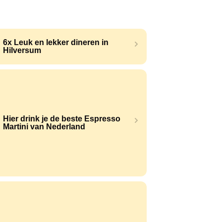
6x Leuk en lekker dineren in
Hilversum
Hier drink je de beste Espresso
Martini van Nederland