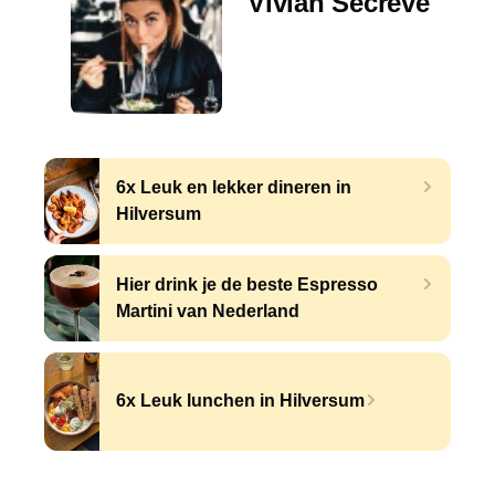
Vivian Secrève
6x Leuk en lekker dineren in
Hilversum
Hier drink je de beste Espresso
Martini van Nederland
6x Leuk lunchen in Hilversum