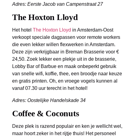
Adres: Eerste Jacob van Campenstraat 27
The Hoxton Lloyd
Het hotel
The Hoxton Lloyd
in Amsterdam-Oost
verkoopt speciale dagpassen voor remote workers
die even lekker willen flexwerken in Amsterdam.
Deze zijn verkrijgbaar in Breman Brasserie voor €
24,50. Zoek lekker een plekje uit in de brasserie,
Lobby Bar of Barbue en maak onbeperkt gebruik
van snelle wifi, koffie, thee, een broodje naar keuze
en gratis printen. Oh, en vroege vogels kunnen al
vanaf 07.30 uur terecht in het hotel!
Adres: Oostelijke Handelskade 34
Coffee & Coconuts
Deze plek is razend populair en ken je wellicht wel,
maar hoort zeker in het rijtje thuis! Het personeel