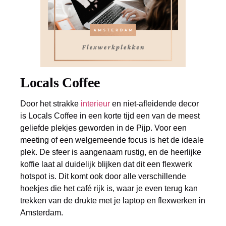
Locals Coffee
Door het strakke
interieur
en niet-afleidende decor
is Locals Coffee in een korte tijd een van de meest
geliefde plekjes geworden in de Pijp. Voor een
meeting of een welgemeende focus is het de ideale
plek. De sfeer is aangenaam rustig, en de heerlijke
koffie laat al duidelijk blijken dat dit een flexwerk
hotspot is. Dit komt ook door alle verschillende
hoekjes die het café rijk is, waar je even terug kan
trekken van de drukte met je laptop en flexwerken in
Amsterdam.