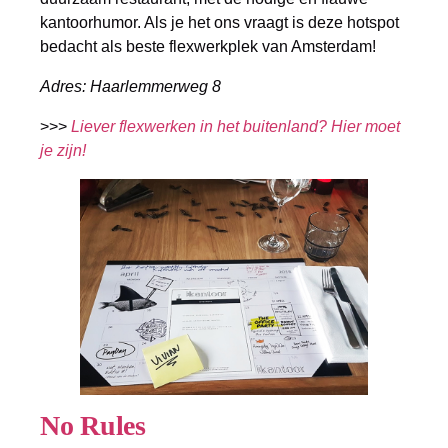
kantoorhumor. Als je het ons vraagt is deze hotspot
bedacht als beste flexwerkplek van Amsterdam!
Adres: Haarlemmerweg 8
>>>
Liever flexwerken in het buitenland? Hier moet
je zijn!
No Rules