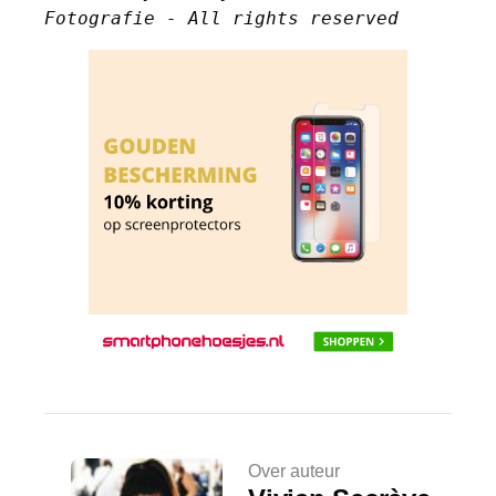
Fotografie - All rights reserved
Over auteur