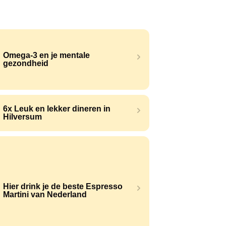
Omega-3 en je mentale
gezondheid
6x Leuk en lekker dineren in
Hilversum
Hier drink je de beste Espresso
Martini van Nederland